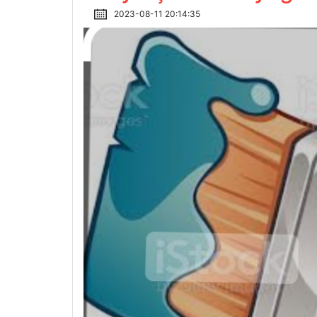
2023-08-11 20:14:35