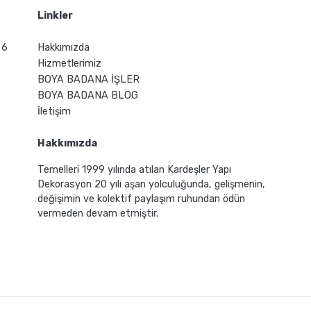
Linkler
 6
Hakkımızda
Hizmetlerimiz
BOYA BADANA İŞLER
BOYA BADANA BLOG
İletişim
Hakkımızda
Temelleri 1999 yılında atılan Kardeşler Yapı
Dekorasyon 20 yılı aşan yolculuğunda, gelişmenin,
değişimin ve kolektif paylaşım ruhundan ödün
vermeden devam etmiştir.