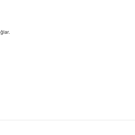
ğlar.