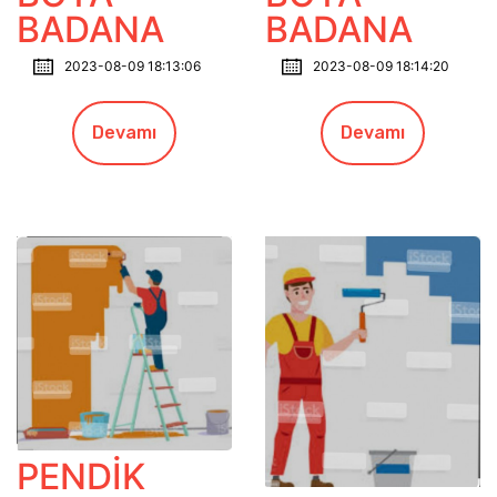
BADANA
BADANA
2023-08-09 18:13:06
2023-08-09 18:14:20
Devamı
Devamı
PENDİK