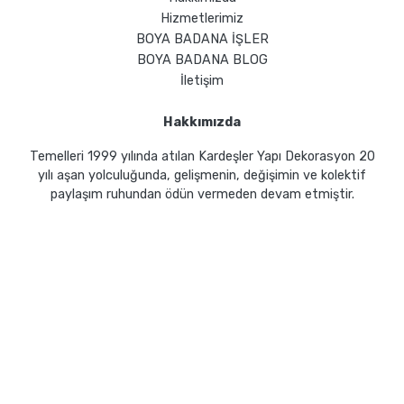
Hizmetlerimiz
BOYA BADANA İŞLER
BOYA BADANA BLOG
İletişim
Hakkımızda
Temelleri 1999 yılında atılan Kardeşler Yapı Dekorasyon 20
yılı aşan yolculuğunda, gelişmenin, değişimin ve kolektif
paylaşım ruhundan ödün vermeden devam etmiştir.