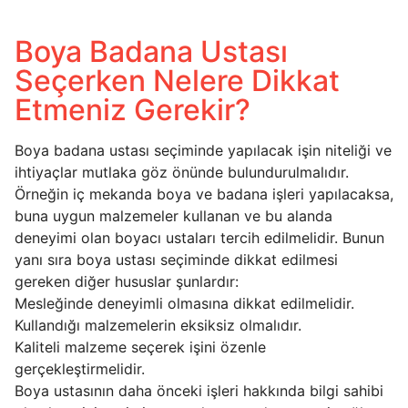
Boya Badana Ustası
Seçerken Nelere Dikkat
Etmeniz Gerekir?
Boya badana ustası seçiminde yapılacak işin niteliği ve
ihtiyaçlar mutlaka göz önünde bulundurulmalıdır.
Örneğin iç mekanda boya ve badana işleri yapılacaksa,
buna uygun malzemeler kullanan ve bu alanda
deneyimi olan boyacı ustaları tercih edilmelidir. Bunun
yanı sıra boya ustası seçiminde dikkat edilmesi
gereken diğer hususlar şunlardır:
Mesleğinde deneyimli olmasına dikkat edilmelidir.
Kullandığı malzemelerin eksiksiz olmalıdır.
Kaliteli malzeme seçerek işini özenle
gerçekleştirmelidir.
Boya ustasının daha önceki işleri hakkında bilgi sahibi