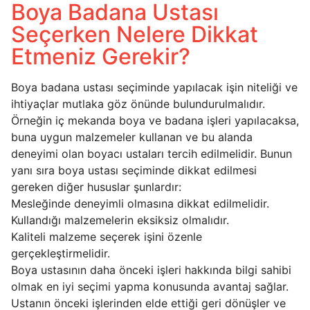
Boya Badana Ustası
Seçerken Nelere Dikkat
Etmeniz Gerekir?
Boya badana ustası seçiminde yapılacak işin niteliği ve
ihtiyaçlar mutlaka göz önünde bulundurulmalıdır.
Örneğin iç mekanda boya ve badana işleri yapılacaksa,
buna uygun malzemeler kullanan ve bu alanda
deneyimi olan boyacı ustaları tercih edilmelidir. Bunun
yanı sıra boya ustası seçiminde dikkat edilmesi
gereken diğer hususlar şunlardır:
Mesleğinde deneyimli olmasına dikkat edilmelidir.
Kullandığı malzemelerin eksiksiz olmalıdır.
Kaliteli malzeme seçerek işini özenle
gerçekleştirmelidir.
Boya ustasının daha önceki işleri hakkında bilgi sahibi
olmak en iyi seçimi yapma konusunda avantaj sağlar.
Ustanın önceki işlerinden elde ettiği geri dönüşler ve