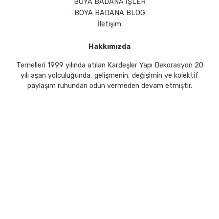
BOYA BADANA İŞLER
BOYA BADANA BLOG
İletişim
Hakkımızda
Temelleri 1999 yılında atılan Kardeşler Yapı Dekorasyon 20
yılı aşan yolculuğunda, gelişmenin, değişimin ve kolektif
paylaşım ruhundan ödün vermeden devam etmiştir.