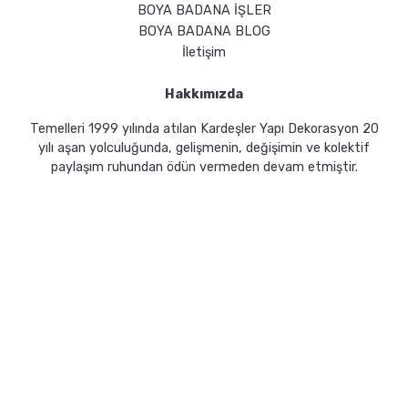
BOYA BADANA İŞLER
BOYA BADANA BLOG
İletişim
Hakkımızda
Temelleri 1999 yılında atılan Kardeşler Yapı Dekorasyon 20
yılı aşan yolculuğunda, gelişmenin, değişimin ve kolektif
paylaşım ruhundan ödün vermeden devam etmiştir.