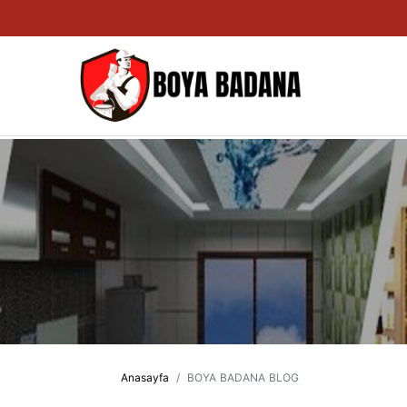
Anasayfa
BOYA BADANA BLOG