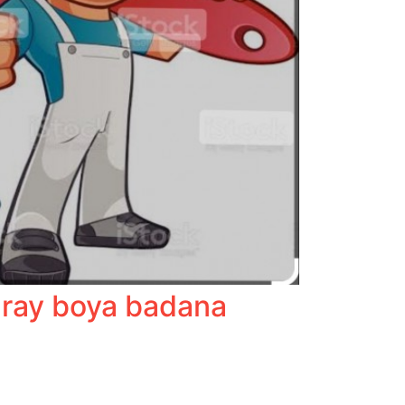
aray boya badana