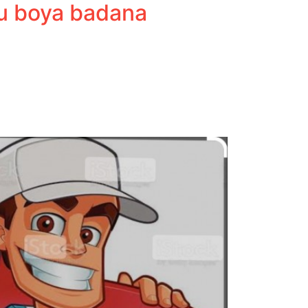
çu boya badana