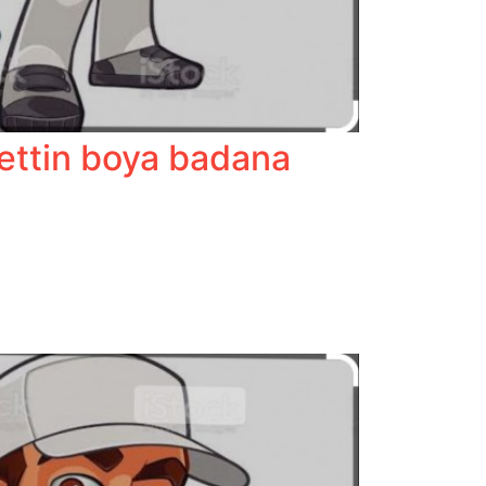
ettin boya badana